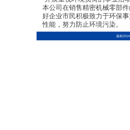
本公司在销售精密机械零部件
好企业市民积极致力于环保事
性能，努力防止环境污染。
版权20