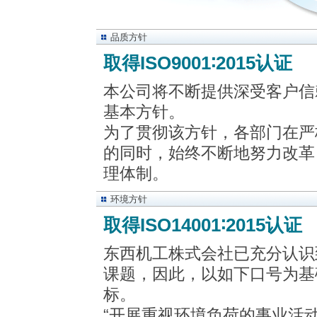
品质方针
取得ISO9001∶2015认证
本公司将不断提供深受客户信
基本方针。
为了贯彻该方针，各部门在严
的同时，始终不断地努力改革
理体制。
环境方针
取得ISO14001∶2015认证
东西机工株式会社已充分认识
课题，因此，以如下口号为基
标。
“开展重视环境负荷的事业活动