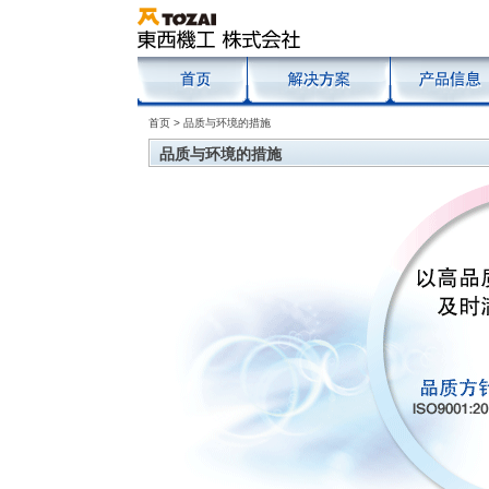
首页
> 品质与环境的措施
品质与环境的措施